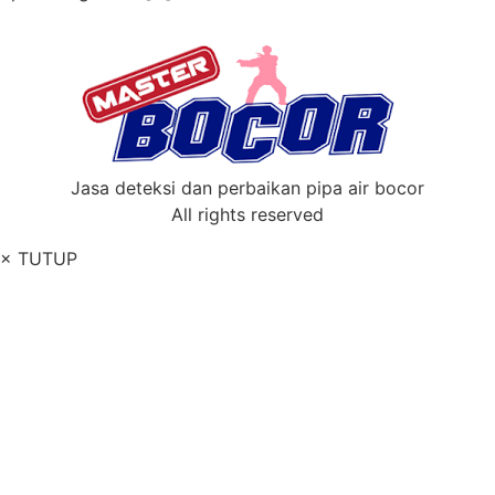
Jasa deteksi dan perbaikan pipa air bocor
All rights reserved
× TUTUP