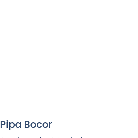
 Pipa Bocor