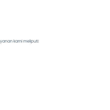
ayanan kami meliputi: