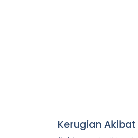
Kerugian Akibat