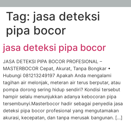
Tag:
jasa deteksi
pipa bocor
jasa deteksi pipa bocor
JASA DETEKSI PIPA BOCOR PROFESIONAL –
MASTERBOCOR Cepat, Akurat, Tanpa Bongkar •
Hubungi 081213249197 Apakah Anda mengalami
tagihan air melonjak, meteran air terus berputar, atau
pompa dorong sering hidup sendiri? Kondisi tersebut
hampir selalu menunjukkan adanya kebocoran pipa
tersembunyi.Masterbocor hadir sebagai penyedia jasa
deteksi pipa bocor profesional yang mengutamakan
akurasi, kecepatan, dan tanpa merusak bangunan. […]