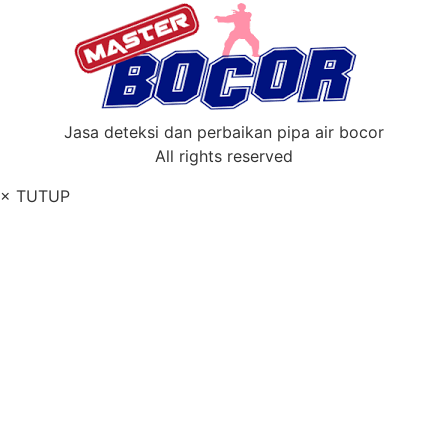
Jasa deteksi dan perbaikan pipa air bocor
All rights reserved
× TUTUP