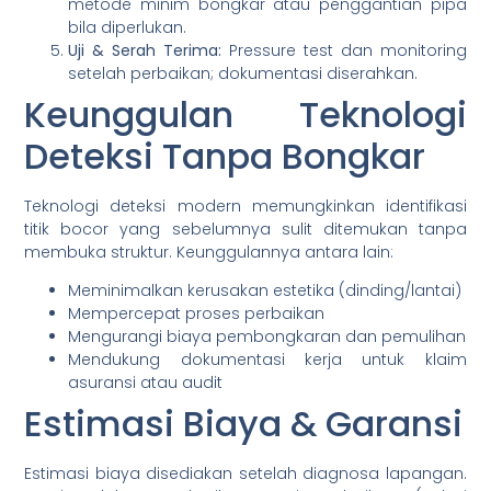
metode minim bongkar atau penggantian pipa
bila diperlukan.
Uji & Serah Terima:
Pressure test dan monitoring
setelah perbaikan; dokumentasi diserahkan.
Keunggulan Teknologi
Deteksi Tanpa Bongkar
Teknologi deteksi modern memungkinkan identifikasi
titik bocor yang sebelumnya sulit ditemukan tanpa
membuka struktur. Keunggulannya antara lain:
Meminimalkan kerusakan estetika (dinding/lantai)
Mempercepat proses perbaikan
Mengurangi biaya pembongkaran dan pemulihan
Mendukung dokumentasi kerja untuk klaim
asuransi atau audit
Estimasi Biaya & Garansi
Estimasi biaya disediakan setelah diagnosa lapangan.