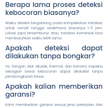
Berapa lama proses deteksi
kebocoran biasanya?
Waktu deteksi bergantung pada kompleksitas instalasi;
untuk rumah tangga sederhana biasanya 1–3 jam.
Lokasi pipa tersembunyi atau instalasi komersial bisa
membutuhkan waktu lebih lama.
Apakah deteksi dapat
dilakukan tanpa bongkar?
Ya. Dengan alat akustik, thermal, dan kamera inspeksi,
sebagian besar kebocoran dapat dilokalisir tanpa
pembongkaran besar.
Apakah kalian memberikan
garansi?
Kami memberikan garansi sesuai jenis pekerjaan dan