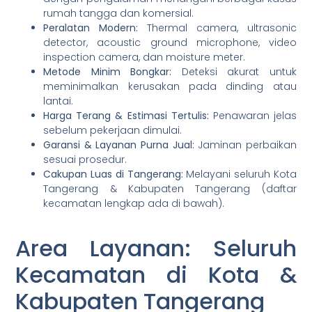
rumah tangga dan komersial.
Peralatan Modern:
Thermal camera, ultrasonic
detector, acoustic ground microphone, video
inspection camera, dan moisture meter.
Metode Minim Bongkar:
Deteksi akurat untuk
meminimalkan kerusakan pada dinding atau
lantai.
Harga Terang & Estimasi Tertulis:
Penawaran jelas
sebelum pekerjaan dimulai.
Garansi & Layanan Purna Jual:
Jaminan perbaikan
sesuai prosedur.
Cakupan Luas di Tangerang:
Melayani seluruh Kota
Tangerang & Kabupaten Tangerang (daftar
kecamatan lengkap ada di bawah).
Area Layanan: Seluruh
Kecamatan di Kota &
Kabupaten Tangerang