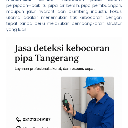
perpipaan—baik itu pipa air bersih, pipa pembuangan,
maupun jalur hydrant dan plumbing industri. Fokus
utama adalah menemukan titik kebocoran dengan
tepat tanpa perlu melakukan pembongkaran struktur
yang luas.