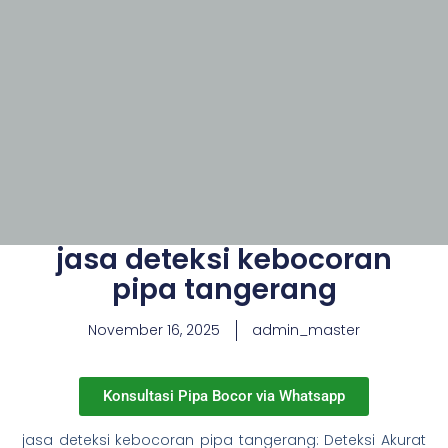
jasa deteksi kebocoran
pipa tangerang
November 16, 2025
admin_master
Konsultasi Pipa Bocor via Whatsapp
jasa deteksi kebocoran pipa tangerang: Deteksi Akurat