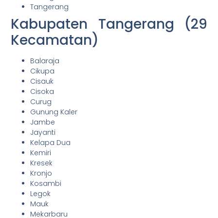
Tangerang
Kabupaten Tangerang (29
Kecamatan)
Balaraja
Cikupa
Cisauk
Cisoka
Curug
Gunung Kaler
Jambe
Jayanti
Kelapa Dua
Kemiri
Kresek
Kronjo
Kosambi
Legok
Mauk
Mekarbaru