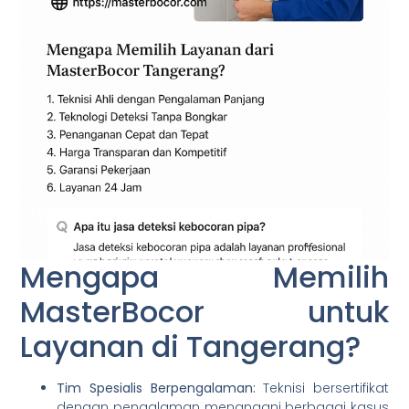
Mengapa Memilih
MasterBocor untuk
Layanan di Tangerang?
Tim Spesialis Berpengalaman:
Teknisi bersertifikat
dengan pengalaman menangani berbagai kasus